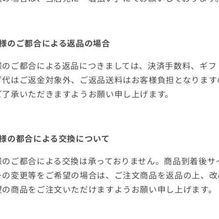
客様のご都合による返品の場合
様のご都合による返品につきましては、決済手数料、ギフ
グ代はご返金対象外、ご返品送料はお客様負担となります
ご了承いただきますようお願い申し上げます。
客様の都合による交換について
様のご都合による交換は承っておりません。商品到着後サ
ーの変更等をご希望の場合は、ご注文商品を返品の上、改
望の商品をご注文いただけますようお願い申し上げます。