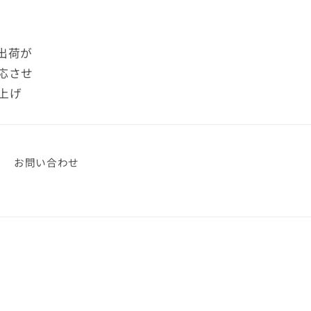
出荷が
応させ
上げ
お問い合わせ