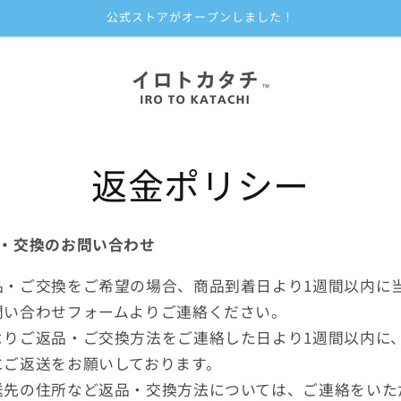
公式ストアがオープンしました！
返金ポリシー
品・交換のお問い合わせ
品・ご交換をご希望の場合、商品到着日より1週間以内に
問い合わせフォームよりご連絡ください。
よりご返品・ご交換方法をご連絡した日より1週間以内に
にご返送をお願いしております。
送先の住所など返品・交換方法については、ご連絡をいた