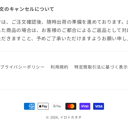
注文のキャンセルについて
では、ご注文確認後、随時出荷の準備を進めております。
した商品の場合は、お客様のご都合によるご返品として対
ただきますこと、予めご了承いただけますようお願い申し
。
プライバシーポリシー
利用規約
特定商取引法に基づく表示
決
済
© 2026,
イロトカタチ
方